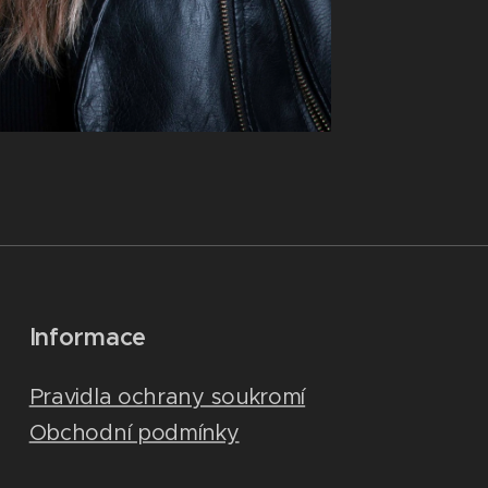
Informace
Pravidla ochrany soukromí
Obchodní podmínky