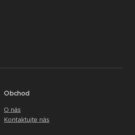
Obchod
O nás
Kontaktujte nás