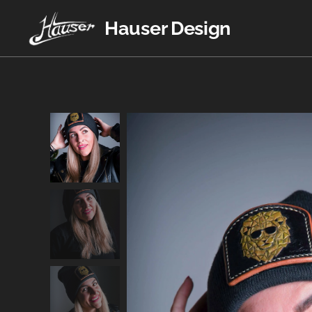
Hauser Design