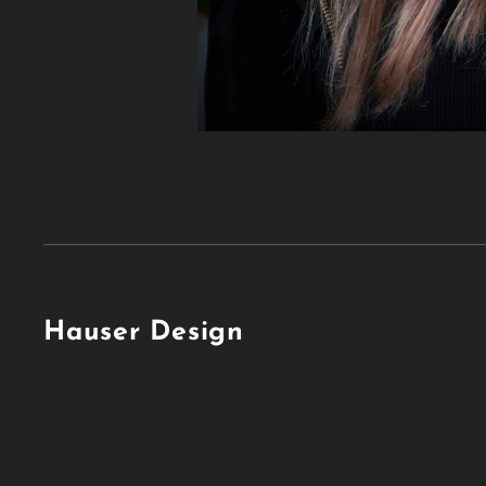
Hauser Design