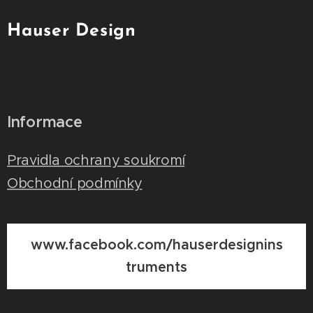
Hauser Design
Informace
Pravidla ochrany soukromí
Obchodní podmínky
www.facebook.com/hauserdesignins
truments