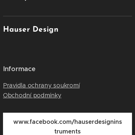
Hauser Design
Informace
Pravidla ochrany soukromí
Obchodní podmínky
www.facebook.com/hauserdesignins
truments