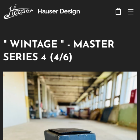
Hauser Design
" WINTAGE " - MASTER
SERIES 4 (4/6)