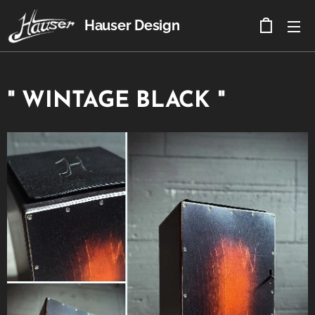
Hauser Design
" WINTAGE BLACK "