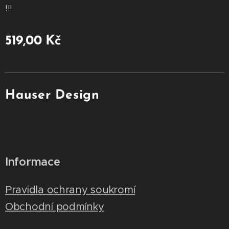
!!!
519,00
Kč
Hauser Design
Informace
Pravidla ochrany soukromí
Obchodní podmínky