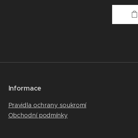
Informace
Pravidla ochrany soukromí
Obchodní podmínky