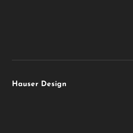
Hauser Design