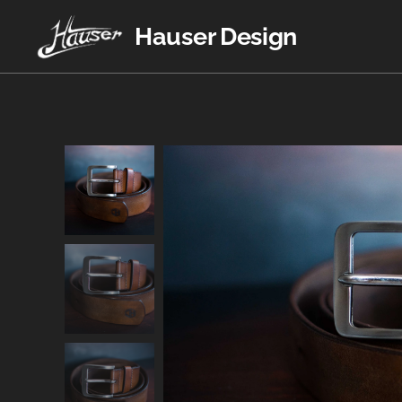
Hauser Design