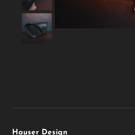
Hauser Design