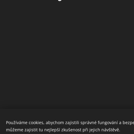
Používáme cookies, abychom zajistili správné fungování a bezp
můžeme zajistit tu nejlepší zkušenost při jejich návštěvě.