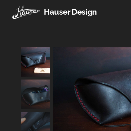
Hauser Design