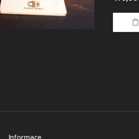
Informace