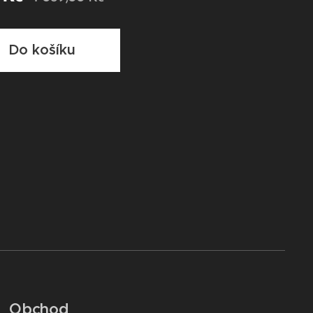
Do košíku
Obchod