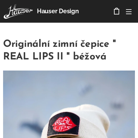
Hauser Design
Originální zimní čepice "
REAL LIPS II " béžová