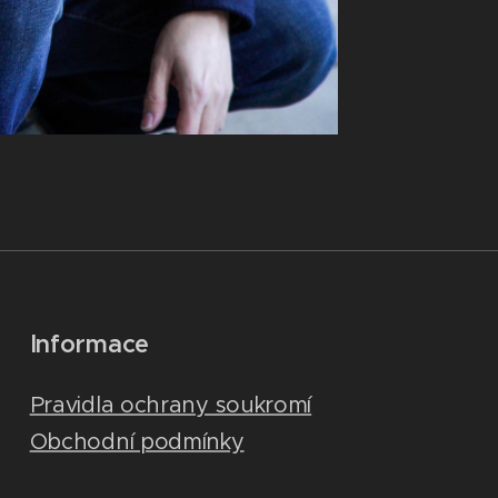
Informace
Pravidla ochrany soukromí
Obchodní podmínky