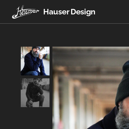
Hauser Design