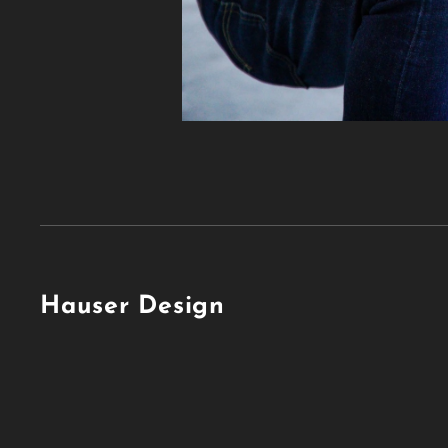
Hauser Design