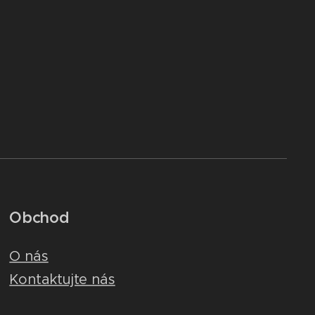
Obchod
O nás
Kontaktujte nás