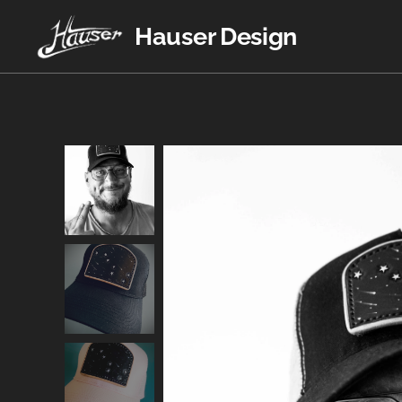
Hauser Design