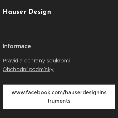
Hauser Design
Informace
Pravidla ochrany soukromí
Obchodní podmínky
www.facebook.com/hauserdesignins
truments