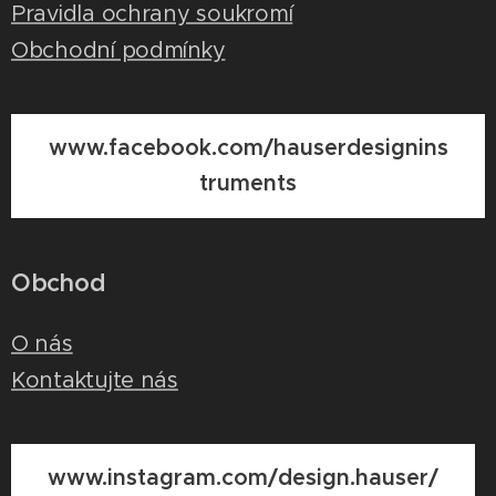
Pravidla ochrany soukromí
Obchodní podmínky
www.facebook.com/hauserdesignins
truments
Obchod
O nás
Kontaktujte nás
www.instagram.com/design.hauser/