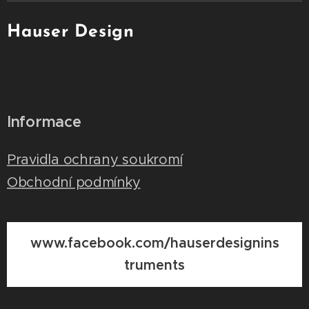
Hauser Design
Informace
Pravidla ochrany soukromí
Obchodní podmínky
www.facebook.com/hauserdesignins
truments