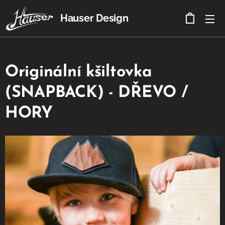
Hauser Design
Originální kšiltovka
(SNAPBACK) - DŘEVO /
HORY