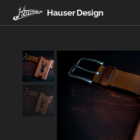
Hauser Design