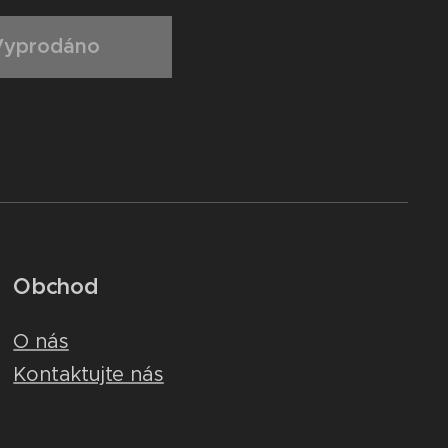
Vyprodáno
Obchod
O nás
Kontaktujte nás