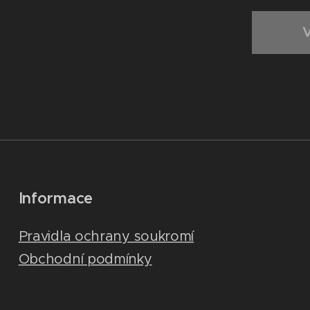
Informace
Pravidla ochrany soukromí
Obchodní podmínky