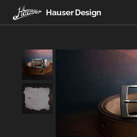
Hauser Design