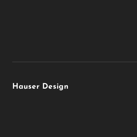
Hauser Design