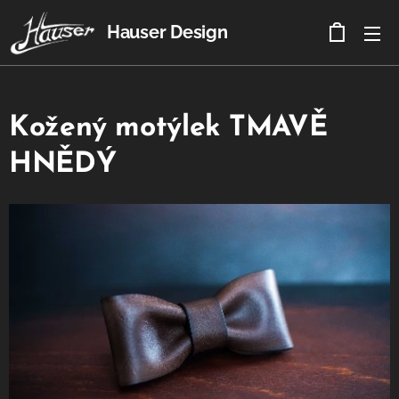
Hauser Design
Kožený motýlek TMAVĚ
HNĚDÝ