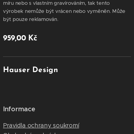
míru nebo s vlastním gravírováním, tak tento
výrobek nemůže být vrácen nebo vyměněn. Může
být pouze reklamován.
959,00
Kč
Hauser Design
Informace
Pravidla ochrany soukromí