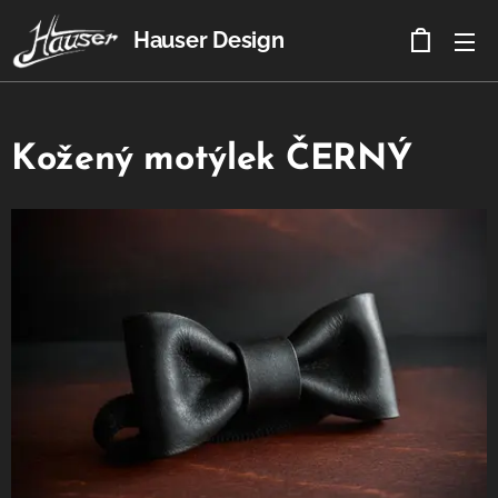
Hauser Design
Kožený motýlek ČERNÝ