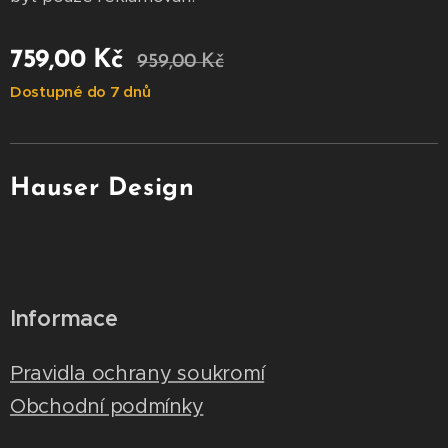
759,00
Kč
959,00
Kč
Dostupné do 7 dnů
Hauser Design
Informace
Pravidla ochrany soukromí
Obchodní podmínky