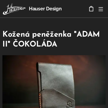
Hauser Design
Kožená peněženka "ADAM
II" ČOKOLÁDA