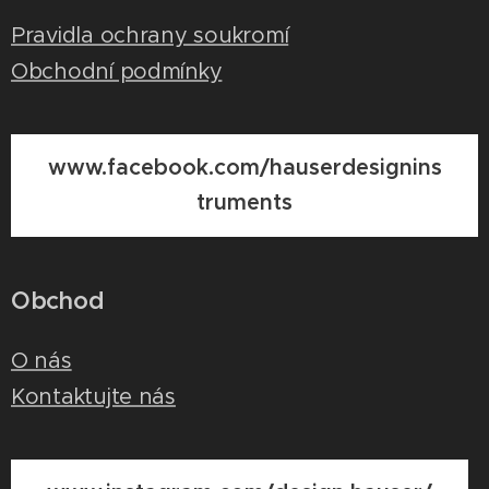
Pravidla ochrany soukromí
Obchodní podmínky
www.facebook.com/hauserdesignins
truments
Obchod
O nás
Kontaktujte nás