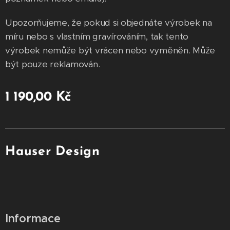
Upozorňujeme, že pokud si objednáte výrobek na
míru nebo s vlastním gravírováním, tak tento
výrobek nemůže být vrácen nebo vyměněn. Může
být pouze reklamován.
1 190,00
Kč
Hauser Design
Informace