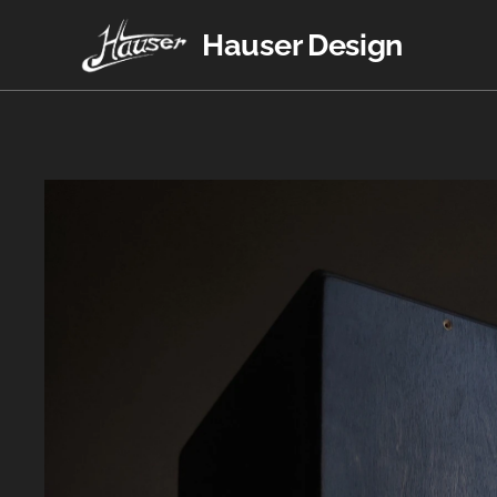
Hauser Design