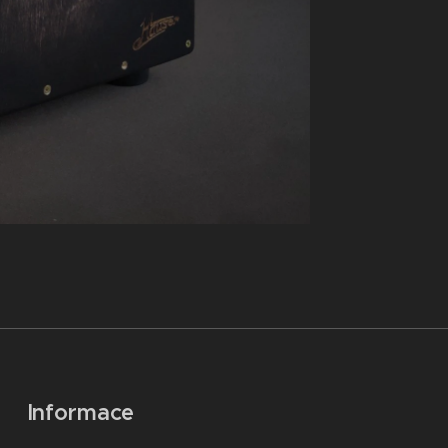
Informace