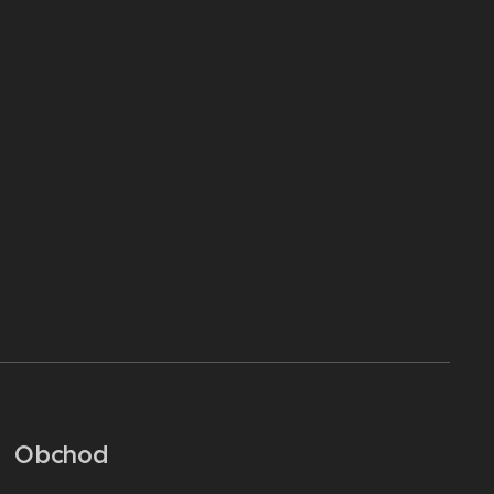
Obchod