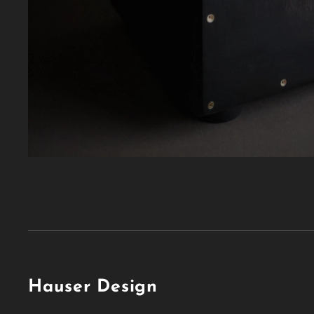
Hauser Design