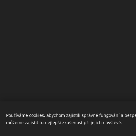
Používáme cookies, abychom zajistili správné fungování a bezp
můžeme zajistit tu nejlepší zkušenost při jejich návštěvě.