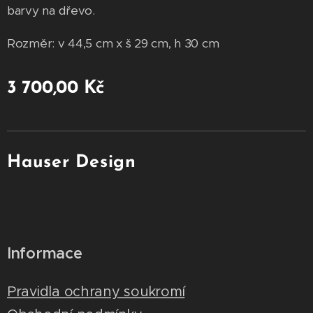
barvy na dřevo.
Rozměr: v 44,5 cm x š 29 cm, h 30 cm
3 700,00
Kč
Hauser Design
Informace
Pravidla ochrany soukromí