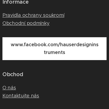
Informace
Pravidla ochrany soukromí
Obchodní podmínky
www.facebook.com/hauserdesignins
truments
Obchod
O nás
Kontaktujte nás