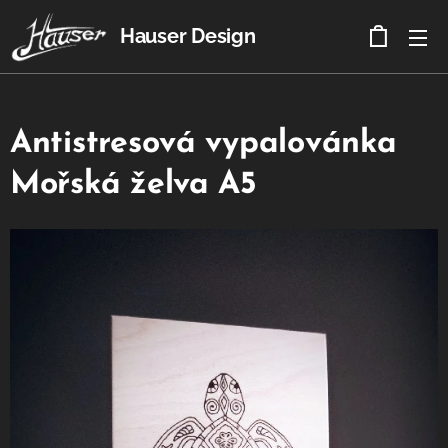
Hauser Design
Antistresová vypalovánka
Mořská želva A5