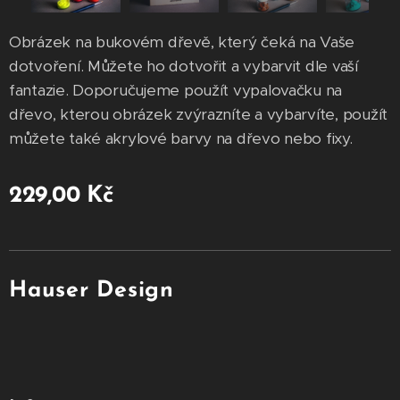
Obrázek na bukovém dřevě, který čeká na Vaše
dotvoření. Můžete ho dotvořit a vybarvit dle vaší
fantazie. Doporučujeme použít vypalovačku na
dřevo, kterou obrázek zvýrazníte a vybarvíte, použít
můžete také akrylové barvy na dřevo nebo fixy.
229,00
Kč
Hauser Design