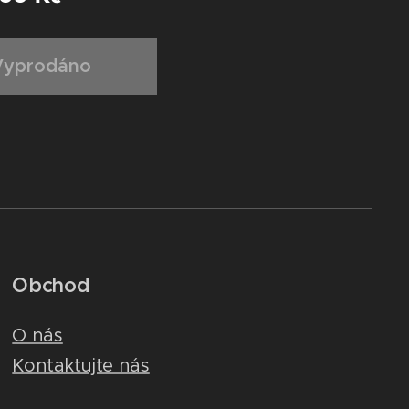
Vyprodáno
Obchod
O nás
Kontaktujte nás