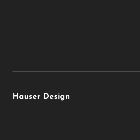
Hauser Design