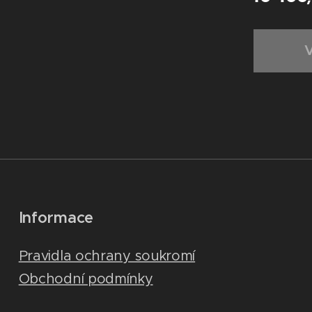
Informace
Pravidla ochrany soukromí
Obchodní podmínky