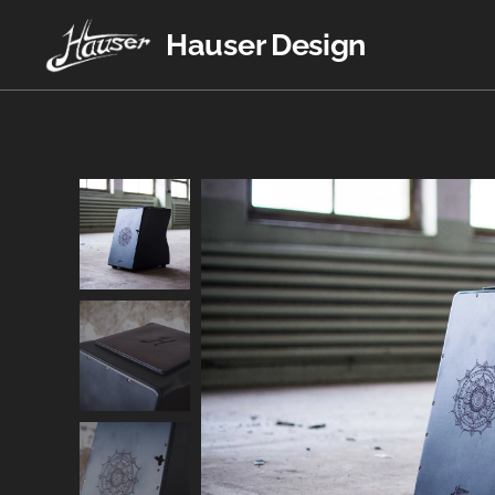
Hauser Design